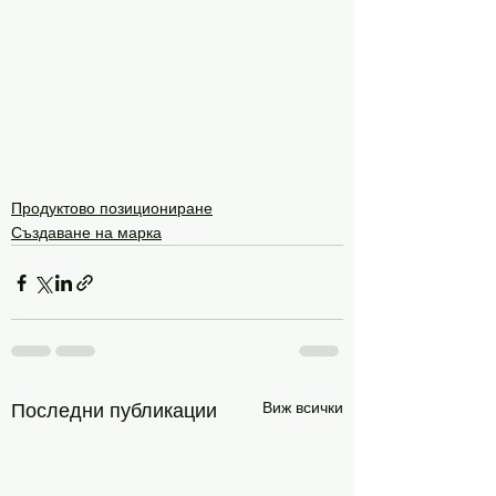
Продуктово позициониране
Създаване на марка
Виж всички
Последни публикации