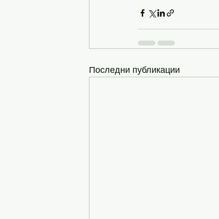
Последни публикации