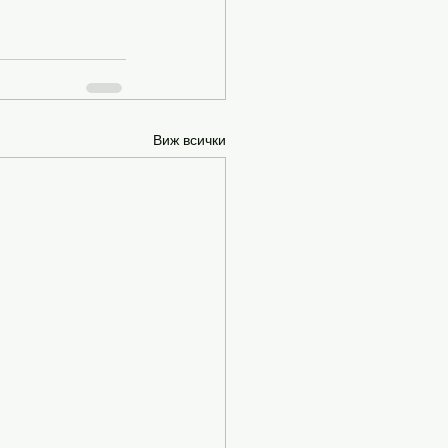
Виж всички