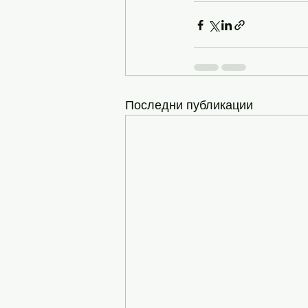
Последни публикации