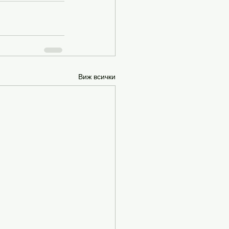
Виж всички