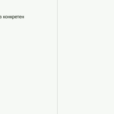
в конкретен 