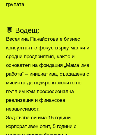
групата
💬 Водещ:
Веселина Панайотова е бизнес
консултант с фокус върху малки и
средни предприятия, както и
основател на фондация „Мама има
работа“ – инициатива, създадена с
мисията да подкрепя жените по
пътя им към професионална
реализация и финансова
независимост.
Зад гърба си има 15 години
корпоративен опит, 5 години с