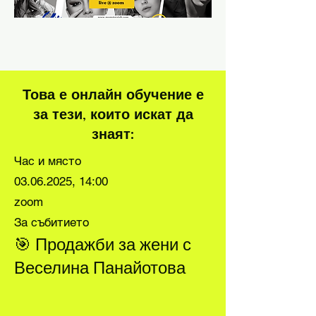
Това е онлайн обучение е
за тези, които искат да
знаят:
Час и място
03.06.2025
, 14:00
zoom
За събитието
🎯 Продажби за жени с
Веселина Панайотова